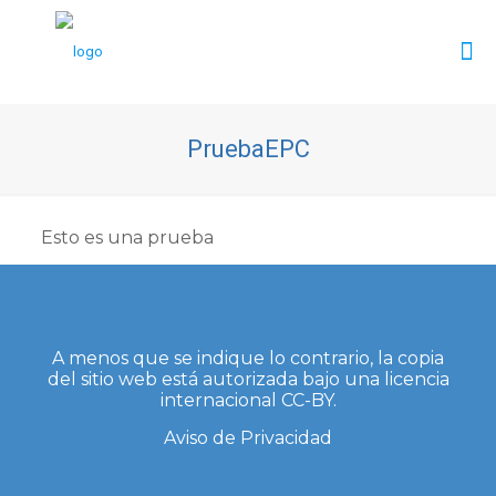
PruebaEPC
Esto es una prueba
A menos que se indique lo contrario, la copia
del sitio web
está autorizada bajo una licencia
internacional CC-BY.
Aviso de Privacidad