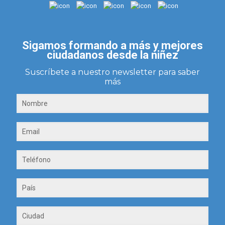
Sigamos formando a más y mejores
ciudadanos desde la niñez
Suscríbete a nuestro newsletter para saber
más