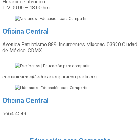
Horario de atención
L-V 09:00 – 18:00 hrs.
Oficina Central
Avenida Patriotismo 889, Insurgentes Mixcoac, 03920 Ciudad
de México, CDMX
comunicacion@educacionparacompartir.org
Oficina Central
5664 4549