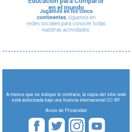
Educación para Compartir
en el mundo
Jugamos en los cinco
continentes
, síguenos en
redes sociales para conocer todas
nuestras actividades.
A menos que se indique lo contrario, la copia del sitio web
está autorizada bajo una licencia internacional CC-BY.
Aviso de Privacidad