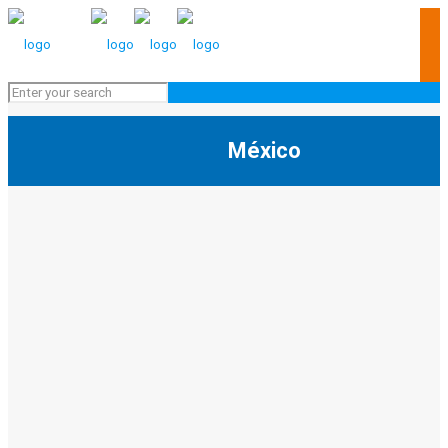
México