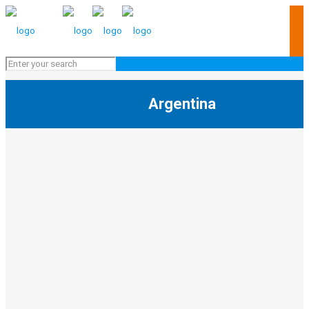
Argentina